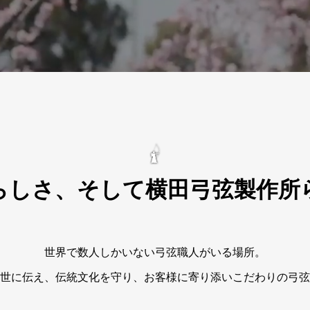
らしさ、そして横田弓弦製作所
世界で数人しかいない弓弦職人がいる場所。
世に伝え、伝統文化を守り、お客様に寄り添いこだわりの弓弦