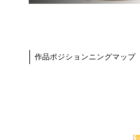
作品ポジションニングマップ