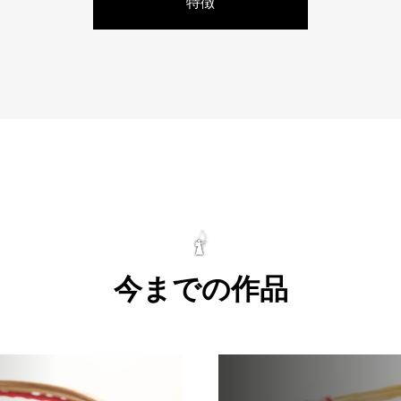
特徴
今までの作品